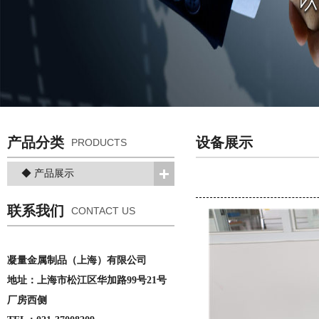
产品分类
设备展示
PRODUCTS
◆ 产品展示
联系我们
CONTACT US
凝量金属制品（上海）有限公司
地址：上海市松江区华加路99号21号
厂房西侧