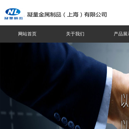
网站首页
关于我们
产品展