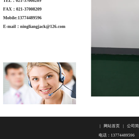
TEL：021-37008209
FAX：021-37008209
Mobile:13774489596
E-mail：ningliangjack@126.com
|
网站首页
|
公司简
电话：13774489