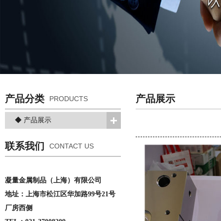
产品分类
产品展示
PRODUCTS
◆ 产品展示
联系我们
CONTACT US
凝量金属制品（上海）有限公司
地址：上海市松江区华加路99号21号
厂房西侧