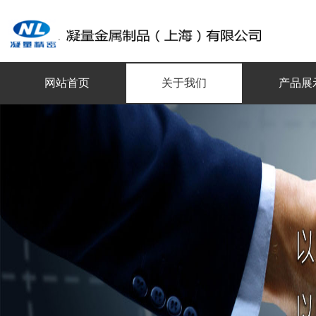
网站首页
关于我们
产品展