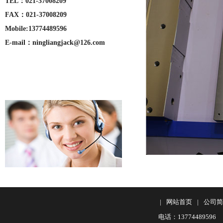
TEL：021-37008209
FAX：021-37008209
Mobile:13774489596
E-mail：ningliangjack@126.com
|
网站首页
|
公司简
电话：13774489